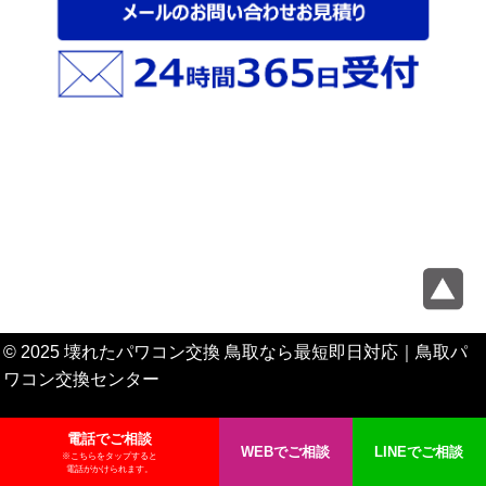
© 2025 壊れたパワコン交換 鳥取なら最短即日対応｜鳥取パ
ワコン交換センター
電話でご相談
WEBでご相談
LINEでご相談
※こちらをタップすると
電話がかけられます。